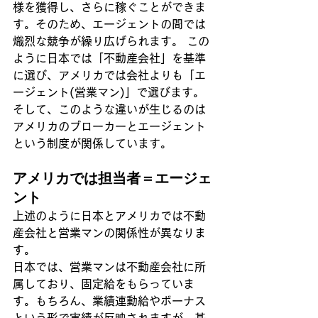
様を獲得し、さらに稼ぐことができま
す。そのため、エージェントの間では
熾烈な競争が繰り広げられます。 この
ように日本では「不動産会社」を基準
に選び、アメリカでは会社よりも「エ
ージェント(営業マン)」で選びます。
そして、このような違いが生じるのは
アメリカのブローカーとエージェント
という制度が関係しています。
アメリカでは担当者＝エージェ
ント
上述のように日本とアメリカでは不動
産会社と営業マンの関係性が異なりま
す。
日本では、営業マンは不動産会社に所
属しており、固定給をもらっていま
す。もちろん、業績連動給やボーナス