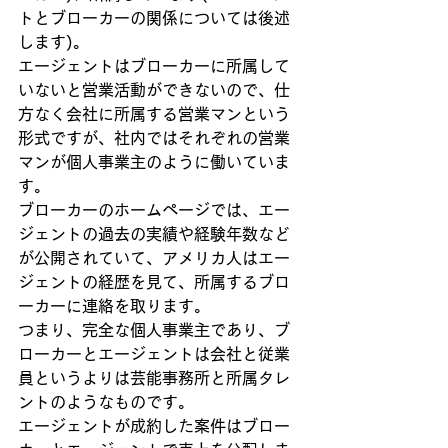
トとブローカーの関係については後述
します)。
エージェントはブローカーに所属して
いないと営業活動ができないので、仕
方なく会社に所属する営業マンという
形式ですが、社内ではそれぞれの営業
マンが個人事業主のように働いていま
す。
ブローカーのホームページでは、エー
ジェントの過去の実績や経験年数など
が公開されていて、アメリカ人はエー
ジェントの経歴を見て、所属するブロ
ーカーに連絡を取ります。
つまり、完全な個人事業主であり、ブ
ローカーとエージェントは会社と従業
員というよりは芸能事務所と所属タレ
ントのようなものです。
エージェントが成約した案件はブロー