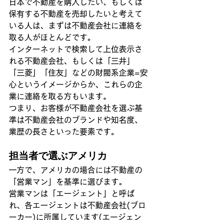
日本で不動産を購入したい、もしくは
保有する不動産を売却したいと考えて
いる人は、まずは不動産会社に連絡を
取る人がほとんどです。
インターネットで検索して上位表示さ
れる不動産会社、もしくは「三井」
「三菱」「住友」などの財閥系企業=安
心というイメージからか、これらの企
業に連絡を取る方もいます。
つまり、お客様が不動産会社を選ぶ基
準は不動産会社のブランドや知名度、
業歴の長さといった要素です。
担当者で選ぶアメリカ
一方で、アメリカの場合には不動産の
「営業マン」を基準に選びます。
営業マンは「エージェント」と呼ば
れ、各エージェントは不動産会社(ブロ
ーカー)に所属しています(エージェン