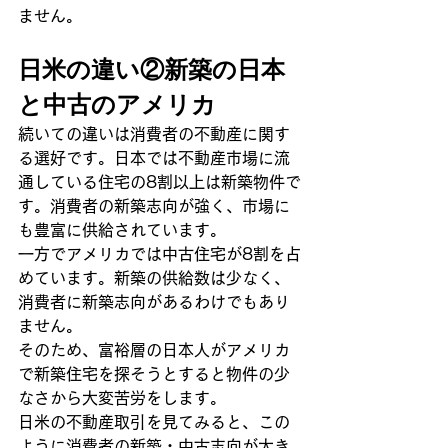
ません。
日米の違い②新築の日本
と中古のアメリカ
続いての違いは消費者の不動産に関す
る選好です。日本では不動産市場に流
通している住宅の8割以上は新築物件で
す。消費者の新築志向が強く、市場に
も豊富に供給されています。
一方でアメリカでは中古住宅が8割を占
めています。新築の供給数は少なく、
消費者に新築志向があるわけでもあり
ません。
そのため、富裕層の日本人がアメリカ
で新築住宅を探そうとすると物件の少
なさから大変苦労をします。
日米の不動産取引を見てみると、この
ように消費者の新築・中古志向が大き