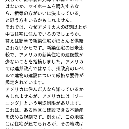
はないか。マイホームを購入するな
ら、新築の方がいいに決まっている」
と思う方もいるかもしれません。
それでは、なぜアメリカ人の8割以上が
中古住宅に住んでいるのでしょうか。
答えは簡単で新築住宅がほとんど供給
されないからです。新築住宅の日米比
較で、アメリカの新築住宅の建設数が
少ないことを指摘しました。アメリカ
では連邦政府ではなく、州政府のレベ
ルで建物の建設について厳格な要件が
規定されています。
アメリカに住んだ人なら知っているか
もしれませんが、アメリカには「ゾー
ニング」という用途制限があります。
これは、ある地区に建設できる不動産
を決める規制です。例えば、この地域
には住宅が建てられるが、その地域は