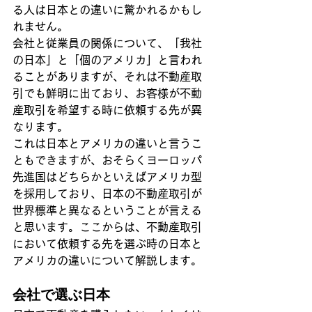
る人は日本との違いに驚かれるかもし
れません。
会社と従業員の関係について、「我社
の日本」と「個のアメリカ」と言われ
ることがありますが、それは不動産取
引でも鮮明に出ており、お客様が不動
産取引を希望する時に依頼する先が異
なります。
これは日本とアメリカの違いと言うこ
ともできますが、おそらくヨーロッパ
先進国はどちらかといえばアメリカ型
を採用しており、日本の不動産取引が
世界標準と異なるということが言える
と思います。ここからは、不動産取引
において依頼する先を選ぶ時の日本と
アメリカの違いについて解説します。
会社で選ぶ日本