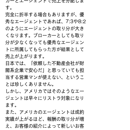
カーとエージェントで売上を分配しま
す。
完全に折半する場合もありますが、優
秀なエージェントであれば、7:3や8:2
のようにエージェントの取り分が大き
くなります。ブローカーとしても取り
分が少なくなっても優秀なエージェン
トに所属してもらった方が結果として
売上が上がります。
日本では、「依頼した不動産会社が財
閥系企業で安心だ」と思っていても担
当する営業マンが使えない、というこ
とは珍しくありません。
しかし、アメリカではそのようなエー
ジェントは早々にリストラ対象になり
ます。
また、アメリカのエージェントは成約
実績が上がるほど、報酬の取り分が増
え、お客様の紹介によって新しいお客