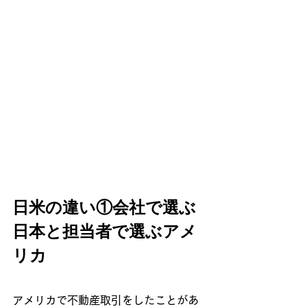
日米の違い①会社で選ぶ
日本と担当者で選ぶアメ
リカ
アメリカで不動産取引をしたことがあ