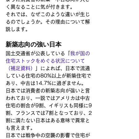
く異なることに気が付きます。
それでは、なぜこのような違いが生じ
るのでしょうか。その理由について解
説します。
新築志向の強い日本
国土交通省が公表している「
我が国の
住宅ストックをめぐる状況について
（補足資料）
」によれば、日本で流通
している住宅の80%以上が新築住宅で
あり、中古は14.7%に過ぎません。
日本では消費者の新築志向が強いと言
われており、一説ではアメリカは中古
住宅の割合が9割、イギリスも同様に9
割、フランスでは7割となっており、2
割に満たない日本はある意味で異常と
も言えます。
日本では戦争中の空襲の影響で住宅が